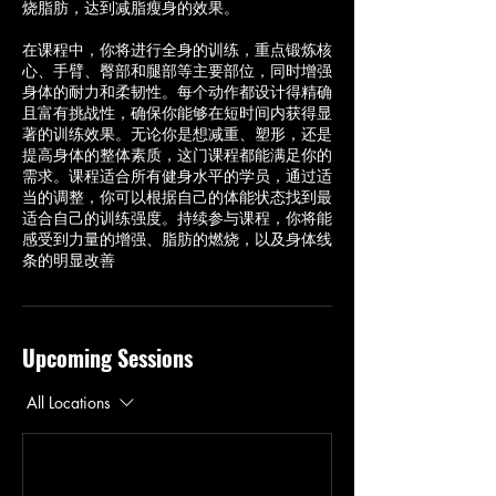
烧脂肪，达到减脂瘦身的效果。
在课程中，你将进行全身的训练，重点锻炼核
心、手臂、臀部和腿部等主要部位，同时增强
身体的耐力和柔韧性。每个动作都设计得精确
且富有挑战性，确保你能够在短时间内获得显
著的训练效果。无论你是想减重、塑形，还是
提高身体的整体素质，这门课程都能满足你的
需求。课程适合所有健身水平的学员，通过适
当的调整，你可以根据自己的体能状态找到最
适合自己的训练强度。持续参与课程，你将能
感受到力量的增强、脂肪的燃烧，以及身体线
条的明显改善
Upcoming Sessions
All Locations